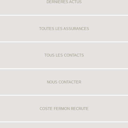
DERNIÈRES ACTUS
TOUTES LES ASSURANCES
TOUS LES CONTACTS
NOUS CONTACTER
COSTE FERMON RECRUTE