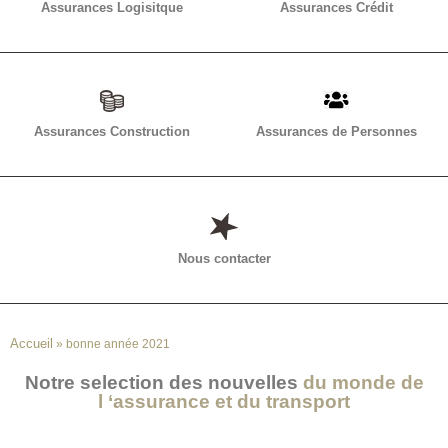
Assurances Logisitque
Assurances Crédit
Assurances Construction
Assurances de Personnes
Nous contacter
Accueil
»
bonne année 2021
Notre selection des nouvelles
du monde de
l ‘assurance et du transport