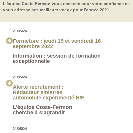
L’équipe Coste-Fermon vous remercie pour votre confiance et
vous adresse ses meilleurs voeux pour l’année 2021.
21/05/24
Fermeture : jeudi 15 et vendredi 16
septembre 2022
Information : session de formation
exceptionnelle
21/05/24
Alerte recrutement :
Rédacteur sinistres
automobile expérimenté H/F
L’équipe Coste-Fermon
cherche à s’agrandir
21/05/24