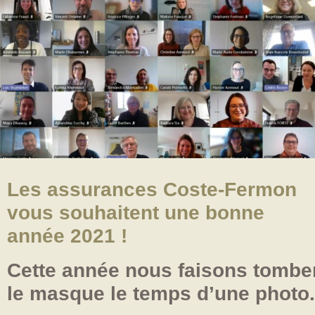
Les assurances Coste-Fermon
vous souhaitent une bonne
année 2021 !
Cette année nous faisons tombe
le masque le temps d’une photo.