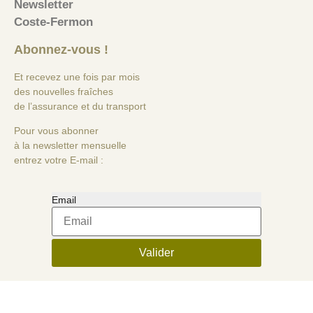
Newsletter
Coste-Fermon
Abonnez-vous !
Et recevez une fois par mois
des nouvelles fraîches
de l’assurance et du transport
Pour vous abonner
à la newsletter mensuelle
entrez votre E-mail :
Email