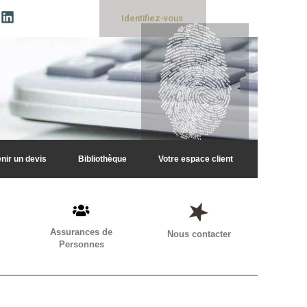
Identifiez-vous
nir un devis
Bibliothèque
Votre espace client
Assurances de
Nous contacter
Personnes