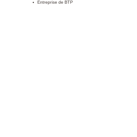
Entreprise de BTP