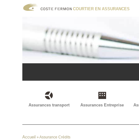
contenu
principal
COURTIER EN ASSURANCES
Assurances transport
Assurances Entreprise
As
Accueil
»
Assurance Crédits