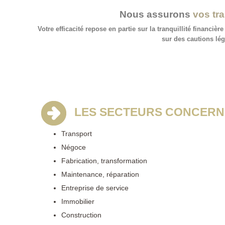
Nous assurons
vos tra
Votre efficacité repose en partie sur la tranquillité financi
sur des cautions lég
LES SECTEURS CONCERN
Transport
Négoce
Fabrication, transformation
Maintenance, réparation
Entreprise de service
Immobilier
Construction