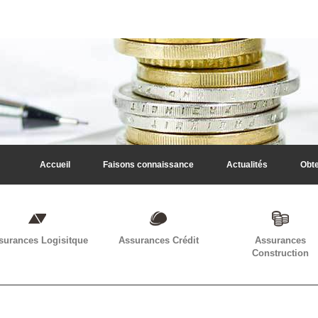
Accueil
Faisons connaissance
Actualités
Obte
surances Logisitque
Assurances Crédit
Assurances
Construction