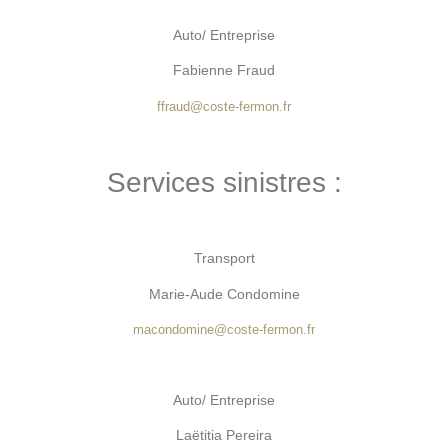
Auto/ Entreprise
Fabienne Fraud
ffraud@coste-fermon.fr
Services sinistres :
Transport
Marie-Aude Condomine
macondomine@coste-fermon.fr
Auto/ Entreprise
Laëtitia Pereira