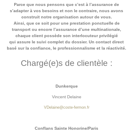
Parce que nous pensons que c’est à l’assurance de
s’adapter à vos besoins et non le contraire, nous avons
construit notre organisation autour de vous.
Ainsi, que ce soit pour une prestation ponctuelle de
transport ou encore l’assurance d’une multinationale,
chaque client possède son interlocuteur privilégié
qui assure le suivi complet du dossier. Un contact direct
basé sur
la confiance, le professionnalisme et la réactivité
.
Chargé(e)s de clientèle :
Dunkerque
Vincent Delaine
VDelaine@coste-fermon.fr
Conflans Sainte Honorine/Paris