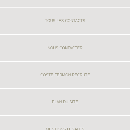
TOUS LES CONTACTS
NOUS CONTACTER
COSTE FERMON RECRUTE
PLAN DU SITE
MENTIONS LÉGALES