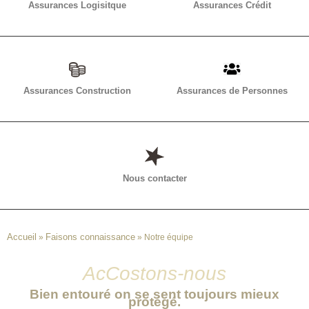
Assurances Logisitque
Assurances Crédit
Assurances Construction
Assurances de Personnes
Nous contacter
Accueil
Faisons connaissance
»
»
Notre équipe
AcCostons-nous
Bien entouré on se sent toujours mieux
protégé.